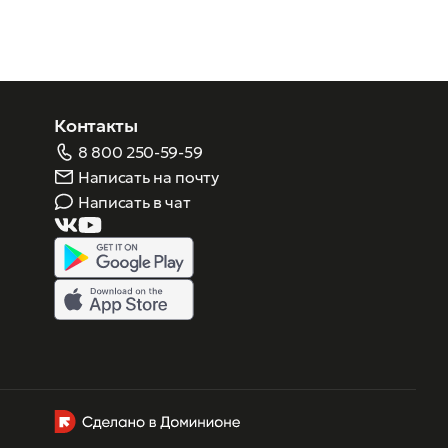
Контакты
8 800 250-59-59
Написать на почту
Написать в чат