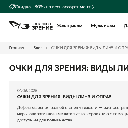
Скидка - 30% на весь ассортимент
Женщинам
Мужчинам
Д
Главная
Блог
ОЧКИ ДЛЯ ЗРЕНИЯ: ВИДЫ ЛИНЗ И ОПР
ОЧКИ ДЛЯ ЗРЕНИЯ: ВИДЫ ЛИ
01.06.2025
ОЧКИ ДЛЯ ЗРЕНИЯ: ВИДЫ ЛИНЗ И ОПРАВ
Дефекты зрения разной степени тяжести — распростра
меры: оперативное вмешательство, коррекцию с помощь
доступным для большинства.