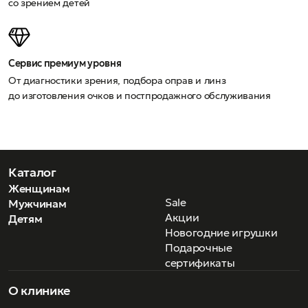
со зрением детей
Сервис премиум уровня
От диагностики зрения, подбора оправ и линз
до изготовления очков и постпродажного обслуживания
Каталог
Женщинам
Sale
Мужчинам
Акции
Детям
Новогодние игрушки
Подарочные
сертификаты
О клинике