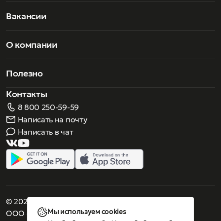
Вакансии
О компании
Полезно
Контакты
8 800 250-59-59
Написать на почту
Написать в чат
© 2026 Роскошное зрение. Все права защищены
Мы используем cookies
ООО «Люнеттес-оптика»