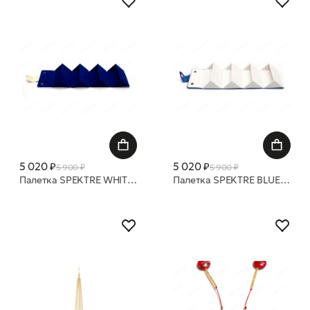
5 020 ₽
5 020 ₽
5 900 ₽
5 900 ₽
Палетка SPEKTRE WHITE BOX
Палетка SPEKTRE BLUE BOX