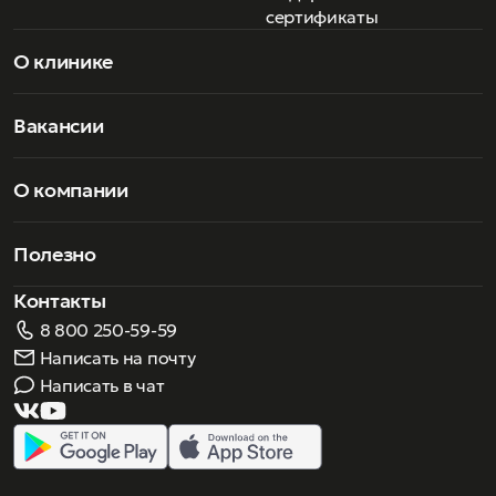
сертификаты
О клинике
Вакансии
О компании
Полезно
Контакты
8 800 250-59-59
Написать на почту
Написать в чат