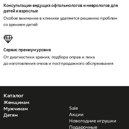
Консультации ведущих офтальмологов и неврологов для
детей и взрослых
Особое внимание в клинике уделяется решению проблем
со зрением детей
Сервис премиум уровня
От диагностики зрения, подбора оправ и линз
до изготовления очков и постпродажного обслуживания
Каталог
Женщинам
Sale
Мужчинам
Акции
Детям
Новогодние игрушки
Подарочные